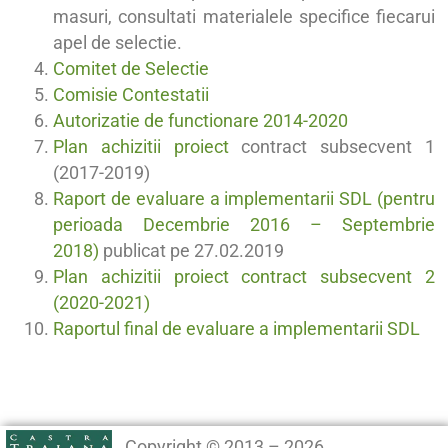
masuri, consultati materialele specifice fiecarui
apel de selectie.
Comitet de Selectie
Comisie Contestatii
Autorizatie de functionare 2014-2020
Plan achizitii proiect
contract subsecvent 1
(2017-2019)
Raport de evaluare a implementarii SDL (pentru
perioada Decembrie 2016 – Septembrie
2018)
publicat pe 27.02.2019
Plan achizitii proiect contract subsecvent 2
(2020-2021)
Raportul final de evaluare a implementarii SDL
Copyright © 2013 – 2026