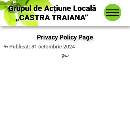
Grupul de Acțiune Locală
„CASTRA TRAIANA”
Privacy Policy Page
↬ Publicat: 31 octombrie 2024