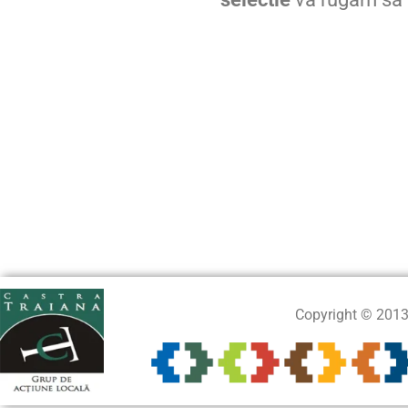
Copyright © 201