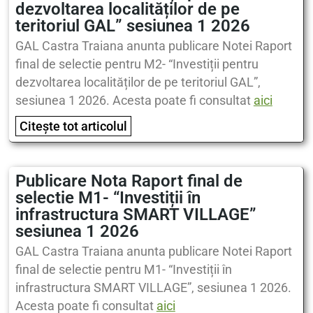
dezvoltarea localităților de pe
teritoriul GAL” sesiunea 1 2026
GAL Castra Traiana anunta publicare Notei Raport
final de selectie pentru M2- “Investiții pentru
dezvoltarea localităților de pe teritoriul GAL”,
sesiunea 1 2026. Acesta poate fi consultat
aici
Citește tot articolul
Publicare Nota Raport final de
selectie M1- “Investiții în
infrastructura SMART VILLAGE”
sesiunea 1 2026
GAL Castra Traiana anunta publicare Notei Raport
final de selectie pentru M1- “Investiții în
infrastructura SMART VILLAGE”, sesiunea 1 2026.
Acesta poate fi consultat
aici