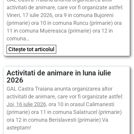
activitati de animare, care vor fi organizate astfel:
Vineri, 17 iulie 2026, ora 9 in comuna Bujoreni
(primarie) ora 10 in comuna Runcu (primarie) ora
11 in comuna Muereasca (primarie) ora 12 in
comuna…
Citește tot articolul
Activitati de animare in luna iulie
2026
GAL Castra Traiana anunta organizarea altor
activitati de animare, care vor fi organizate astfel:
Joi, 16 iulie 2026,
ora 10 in orasul Calimanesti
(primarie) ora 11 in comuna Salatrucel (primarie)
ora 12 in comuna Berislavesti (primarie) Va
asteptam!