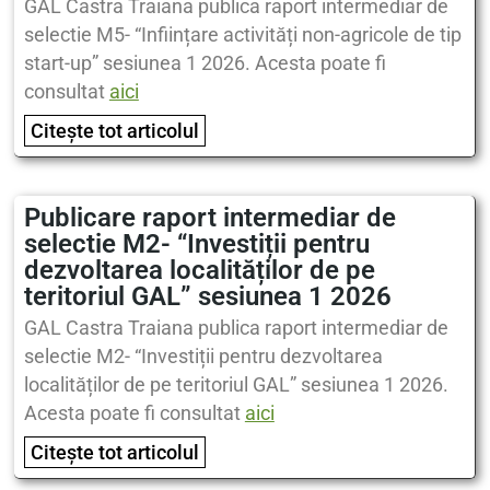
GAL Castra Traiana publica raport intermediar de
selectie M5- “Inființare activități non-agricole de tip
start-up” sesiunea 1 2026. Acesta poate fi
consultat
aici
Citește tot articolul
Publicare raport intermediar de
selectie M2- “Investiții pentru
dezvoltarea localităților de pe
teritoriul GAL” sesiunea 1 2026
GAL Castra Traiana publica raport intermediar de
selectie M2- “Investiții pentru dezvoltarea
localităților de pe teritoriul GAL” sesiunea 1 2026.
Acesta poate fi consultat
aici
Citește tot articolul