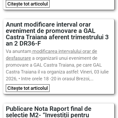
Citește tot articolul
Anunt modificare interval orar
eveniment de promovare a GAL
Castra Traiana aferent trimestrului 3
an 2 DR36-F
Va anuntam
modificarea intervalului orar de
desfasurare
a organizarii unui eveniment de
promovare a GAL Castra Traiana, pe care GAL
Castra Traiana il va organiza astfel: Vineri, 03 iulie
2026, • Intre orele 18 -20 in orasul Brezoi,…
Citește tot articolul
Publicare Nota Raport final de
selectie M2- “Investiții pentru