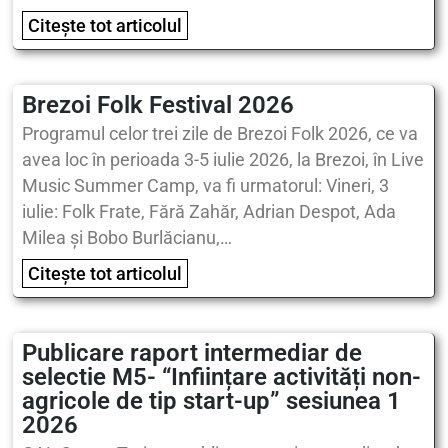
Citește tot articolul
Brezoi Folk Festival 2026
Programul celor trei zile de Brezoi Folk 2026, ce va
avea loc în perioada 3-5 iulie 2026, la Brezoi, în Live
Music Summer Camp, va fi urmatorul: Vineri, 3
iulie: Folk Frate, Fără Zahăr, Adrian Despot, Ada
Milea și Bobo Burlăcianu,…
Citește tot articolul
Publicare raport intermediar de
selectie M5- “Inființare activități non-
agricole de tip start-up” sesiunea 1
2026