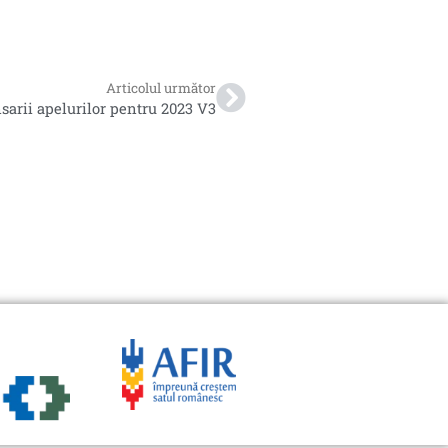
Articolul următor
sarii apelurilor pentru 2023 V3