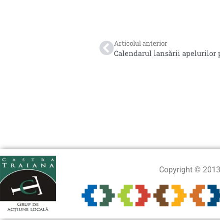
Articolul anterior
Calendarul lansării apelurilor
Copyright © 201